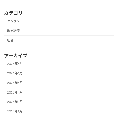
カテゴリー
エンタメ
政治経済
社会
アーカイブ
2026年8月
2026年6月
2026年5月
2026年4月
2026年3月
2026年2月