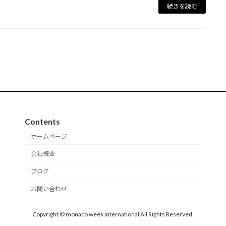
続きを読む
Contents
ホームページ
会社概要
ブログ
お問い合わせ
Copyright © monaco week international All Rights Reserved.