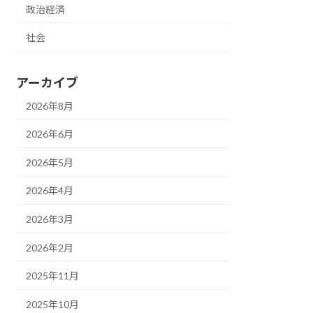
政治経済
社会
アーカイブ
2026年8月
2026年6月
2026年5月
2026年4月
2026年3月
2026年2月
2025年11月
2025年10月