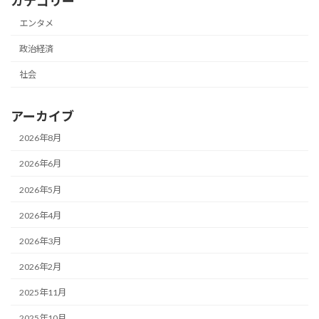
カテゴリー
エンタメ
政治経済
社会
アーカイブ
2026年8月
2026年6月
2026年5月
2026年4月
2026年3月
2026年2月
2025年11月
2025年10月