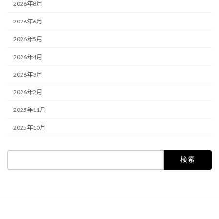
2026年8月
2026年6月
2026年5月
2026年4月
2026年3月
2026年2月
2025年11月
2025年10月
検
索: