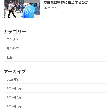
力業務妨害罪に相当するのか
5月 25, 2026
カテゴリー
エンタメ
政治経済
社会
アーカイブ
2026年8月
2026年6月
2026年5月
2026年4月